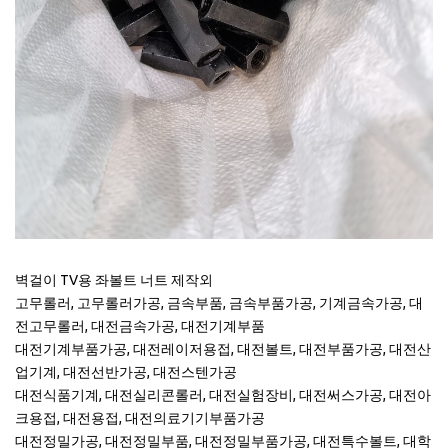
벽걸이 TV용 좌볼트 너트 제작외
고무롤러, 고무롤러가공, 금속부품, 금속부품가공, 기계금속가공, 대
전고무롤러, 대전금속가공, 대전기계부품
대전기계부품가공, 대전레이저용접, 대전볼트, 대전부품가공, 대전산
업기계, 대전선반가공, 대전스텐가공
대전식품기계, 대전실리콘롤러, 대전실험장비, 대전써스가공, 대전아
크용접, 대전용접, 대전의료기기부품가공
대전정밀가공, 대전정밀부품, 대전정밀부품가공, 대전특수볼트, 대학