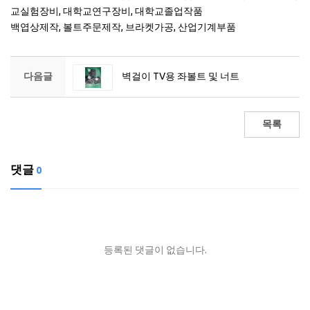
교실험장비, 대학교연구장비, 대학교졸업작품
백엽상제작, 볼트주문제작, 브라켓가공, 산업기계부품
다음글
벽걸이 TV용 좌볼트 및 너트
목록
댓글
0
등록된 댓글이 없습니다.