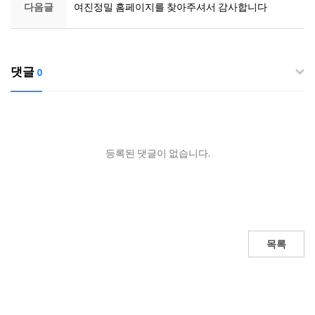
다음글
여진정밀 홈페이지를 찾아주셔서 감사합니다
댓글
0
등록된 댓글이 없습니다.
목록