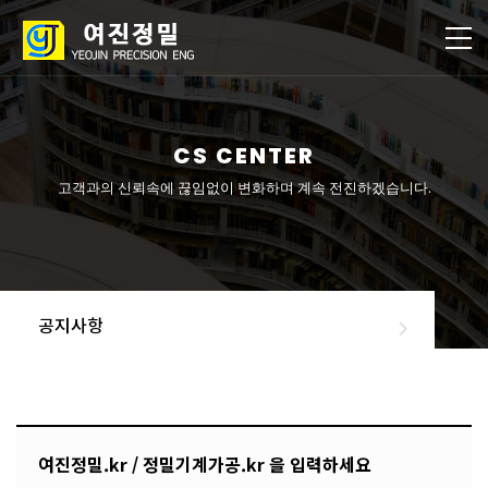
CS CENTER
고객과의 신뢰속에 끊임없이 변화하며 계속 전진하겠습니다.
공지사항
여진정밀.kr / 정밀기계가공.kr 을 입력하세요