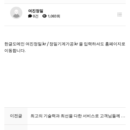
여진정밀
0건
1,083회
한글도메인 여진정밀.kr / 정밀기계가공.kr 을 입력하셔도 홈페이지로
이동합니다.
이전글
최고의 기술력과 최선을 다한 서비스로 고객님들께 감동을 드리겠습니다.